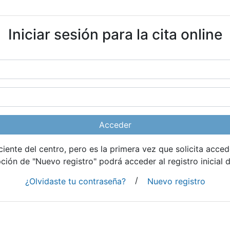
Iniciar sesión para la cita online
Acceder
iente del centro, pero es la primera vez que solicita accede
ción de "Nuevo registro" podrá acceder al registro inicial de
/
¿Olvidaste tu contraseña?
Nuevo registro